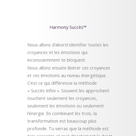
Harmony Succès™
Nous allons d’abord identifier toutes les
croyances et les émotions qui
inconsciemment te bloquent.
Nous allons ensuite libérer ces croyances
et ces émotions au niveau énergétique.
C’est ce qui différencie la méthode
« Succès Infini ». Souvent les approchent
touchent seulement les croyances,
seulement les émotions ou seulement
l’énergie. En combinant les trois, la
transformation est beaucoup plus
profonde. Tu verras que la méthode est