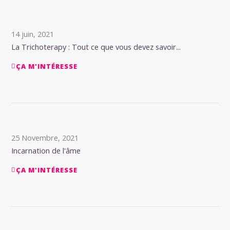
14 juin, 2021
La Trichoterapy : Tout ce que vous devez savoir...
ÇA M'INTÉRESSE
25 Novembre, 2021
Incarnation de l'âme
ÇA M'INTÉRESSE