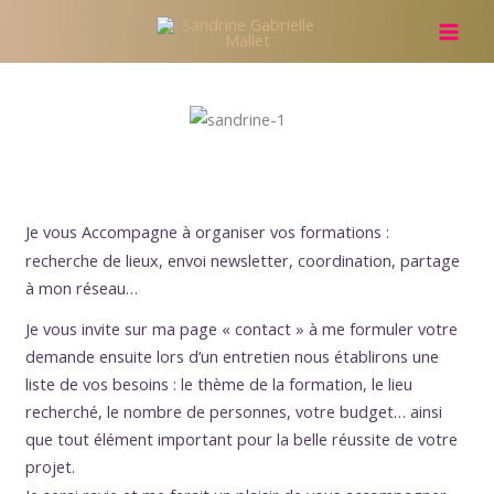
Aller
au
contenu
Je vous Accompagne à organiser vos formations :
recherche de lieux, envoi newsletter, coordination, partage
à mon réseau…
Je vous invite sur ma page « contact » à me formuler votre
demande ensuite lors d’un entretien nous établirons une
liste de vos besoins : le thème de la formation, le lieu
recherché, le nombre de personnes, votre budget… ainsi
que tout élément important pour la belle réussite de votre
projet.