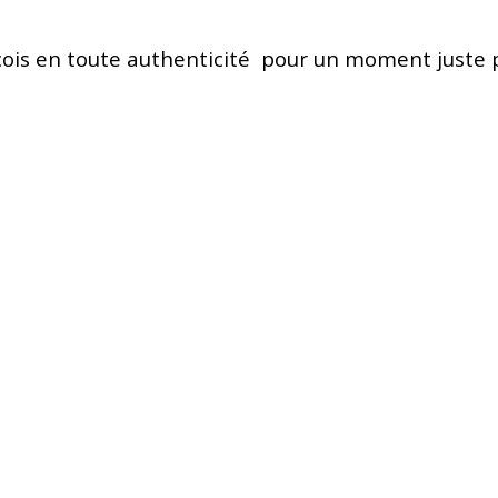
çois en toute authenticité pour un moment juste 