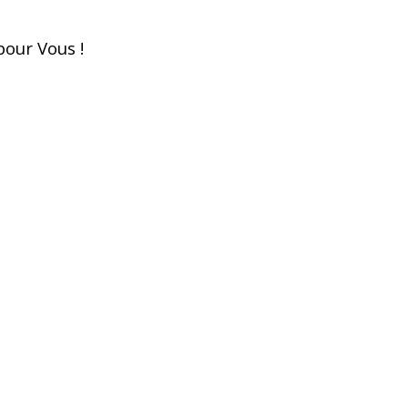
pour Vous !