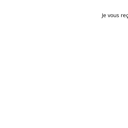
Je vous re